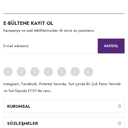
E-BÜLTENE KAYIT OL
Kampanya ve özel tekliflerimizden ilk önce siz yararlanın.
KAYDOL
Instagram, Facebook, Pinterest Yanında, Yurt içinde Bir Çok Pazar Yerinde
ve Yurt Dışında ETSY'de varız...
KURUMSAL
SÖZLEŞMELER