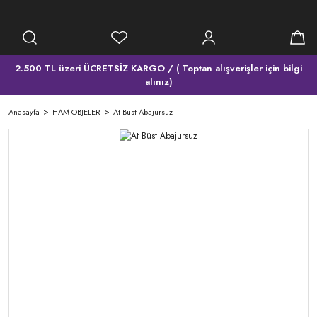
2.500 TL üzeri ÜCRETSİZ KARGO / ( Toptan alışverişler için bilgi
alınız)
Anasayfa
HAM OBJELER
At Büst Abajursuz