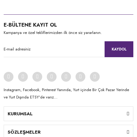
E-BÜLTENE KAYIT OL
Kampanya ve özel tekliflerimizden ilk önce siz yararlanın.
KAYDOL
Instagram, Facebook, Pinterest Yanında, Yurt içinde Bir Çok Pazar Yerinde
ve Yurt Dışında ETSY'de varız...
KURUMSAL
SÖZLEŞMELER