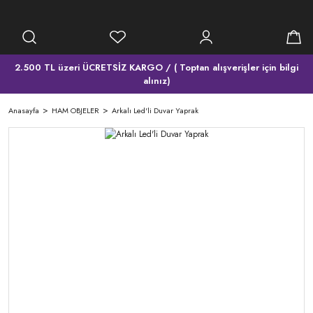
2.500 TL üzeri ÜCRETSİZ KARGO / ( Toptan alışverişler için bilgi
alınız)
Anasayfa
HAM OBJELER
Arkalı Led'li Duvar Yaprak