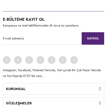
E-BÜLTENE KAYIT OL
Kampanya ve özel tekliflerimizden ilk önce siz yararlanın.
KAYDOL
Instagram, Facebook, Pinterest Yanında, Yurt içinde Bir Çok Pazar Yerinde
ve Yurt Dışında ETSY'de varız...
KURUMSAL
SÖZLEŞMELER