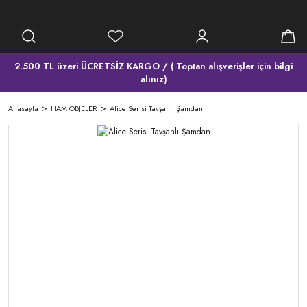
2.500 TL üzeri ÜCRETSİZ KARGO / ( Toptan alışverişler için bilgi
alınız)
Anasayfa
HAM OBJELER
Alice Serisi Tavşanlı Şamdan