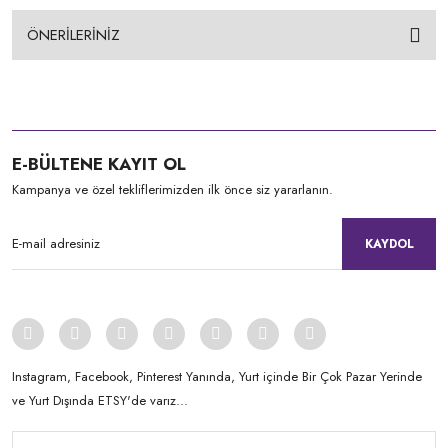
ÖNERİLERİNİZ
E-BÜLTENE KAYIT OL
Kampanya ve özel tekliflerimizden ilk önce siz yararlanın.
KAYDOL
Instagram, Facebook, Pinterest Yanında, Yurt içinde Bir Çok Pazar Yerinde
ve Yurt Dışında ETSY'de varız...