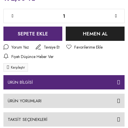
SEPETE EKLE
HEMEN AL
Yorum Yaz
Tavsiye Et
Fiyatı Düşünce Haber Ver
Karşılaştır
ÜRÜN BİLGİSİ
ÜRÜN YORUMLARI
TAKSİT SEÇENEKLERİ