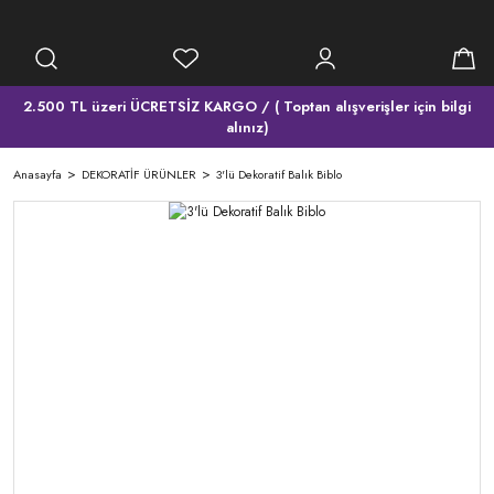
2.500 TL üzeri ÜCRETSİZ KARGO / ( Toptan alışverişler için bilgi
alınız)
Anasayfa
DEKORATİF ÜRÜNLER
3'lü Dekoratif Balık Biblo