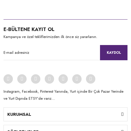
E-BÜLTENE KAYIT OL
Kampanya ve özel tekliflerimizden ilk önce siz yararlanın.
KAYDOL
Instagram, Facebook, Pinterest Yanında, Yurt içinde Bir Çok Pazar Yerinde
ve Yurt Dışında ETSY'de varız...
KURUMSAL