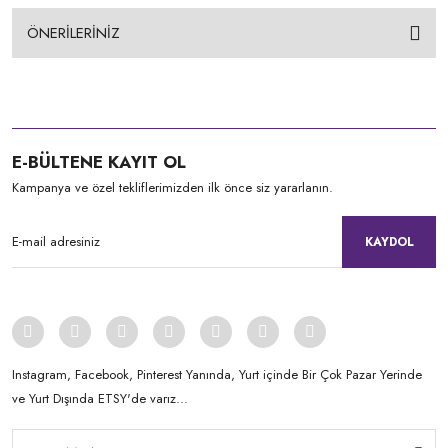
ÖNERİLERİNİZ
E-BÜLTENE KAYIT OL
Kampanya ve özel tekliflerimizden ilk önce siz yararlanın.
KAYDOL
Instagram, Facebook, Pinterest Yanında, Yurt içinde Bir Çok Pazar Yerinde
ve Yurt Dışında ETSY'de varız...