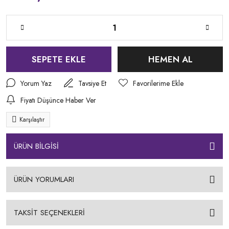
SEPETE EKLE
HEMEN AL
Yorum Yaz
Tavsiye Et
Fiyatı Düşünce Haber Ver
Karşılaştır
ÜRÜN BİLGİSİ
ÜRÜN YORUMLARI
TAKSİT SEÇENEKLERİ