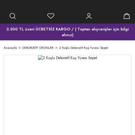
2.500 TL üzeri ÜCRETSİZ KARGO / ( Toptan alışverişler için bilgi
alınız)
Anasayfa
DEKORATİF ÜRÜNLER
2 Kuşlu Dekoratif Kuş Yuvası Sepet