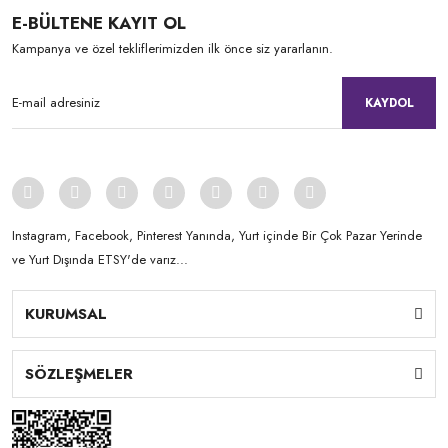
E-BÜLTENE KAYIT OL
Kampanya ve özel tekliflerimizden ilk önce siz yararlanın.
KAYDOL
Instagram, Facebook, Pinterest Yanında, Yurt içinde Bir Çok Pazar Yerinde
ve Yurt Dışında ETSY'de varız...
KURUMSAL
SÖZLEŞMELER