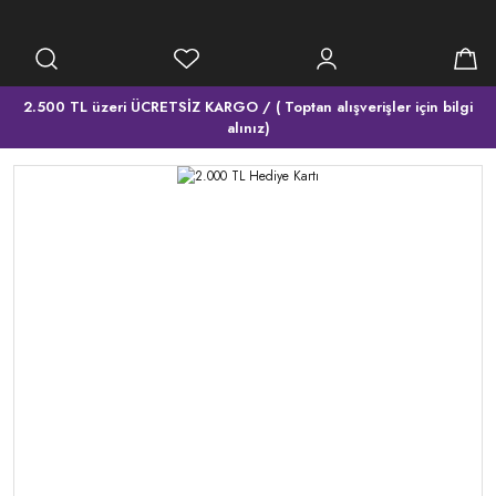
2.500 TL üzeri ÜCRETSİZ KARGO / ( Toptan alışverişler için bilgi
alınız)